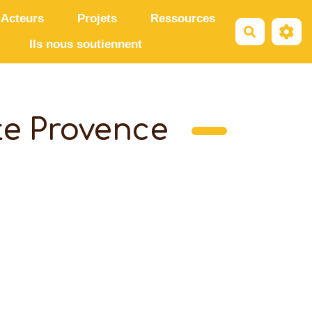
Acteurs
Projets
Ressources
Recherche
Ils nous soutiennent
te Provence