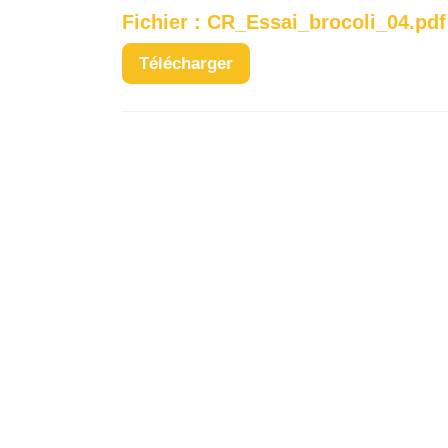
Fichier : CR_Essai_brocoli_04.pdf
Télécharger